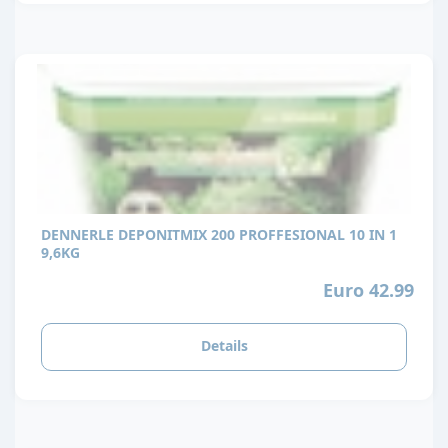
DENNERLE DEPONITMIX 200 PROFFESIONAL 10 IN 1
9,6KG
Euro 42.99
Details