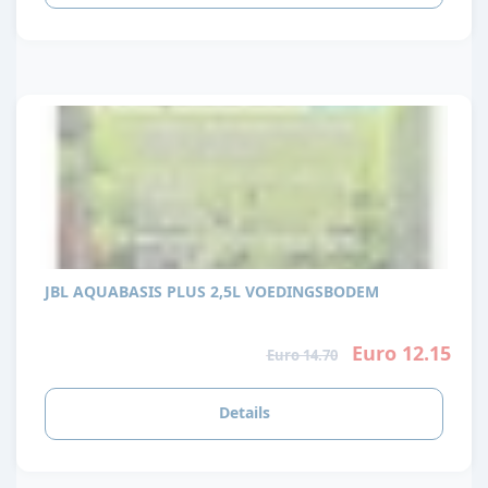
JBL AQUABASIS PLUS 2,5L VOEDINGSBODEM
Euro 12.15
Euro 14.70
Details