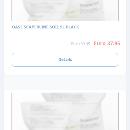
OASE SCAPERLINE SOIL 9L BLACK
Euro 37.95
Euro 39.95
Details