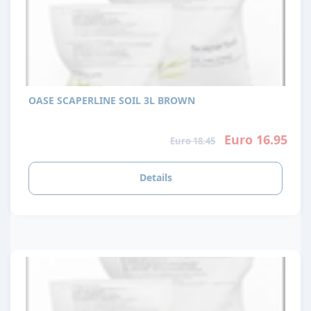
OASE SCAPERLINE SOIL 3L BROWN
Euro 16.95
Euro 18.45
Details