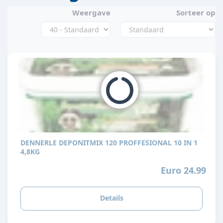
Weergave
Sorteer op
DENNERLE DEPONITMIX 120 PROFFESIONAL 10 IN 1
4,8KG
Euro 24.99
Details