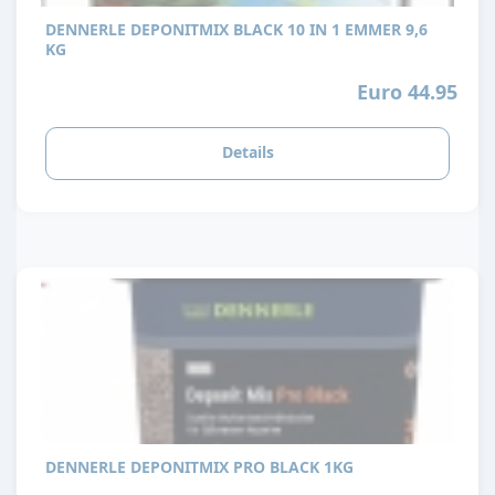
DENNERLE DEPONITMIX BLACK 10 IN 1 EMMER 9,6
KG
Euro 44.95
Details
DENNERLE DEPONITMIX PRO BLACK 1KG