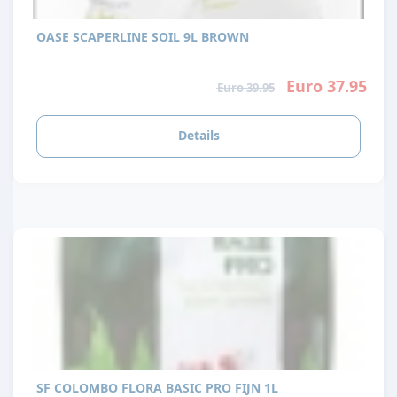
OASE SCAPERLINE SOIL 9L BROWN
Euro 37.95
Euro 39.95
Details
SF COLOMBO FLORA BASIC PRO FIJN 1L