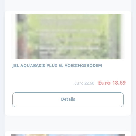
JBL AQUABASIS PLUS 5L VOEDINGSBODEM
Euro 18.69
Euro 22.68
Details