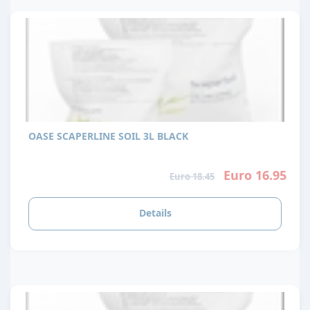
OASE SCAPERLINE SOIL 3L BLACK
Euro 16.95
Euro 18.45
Details