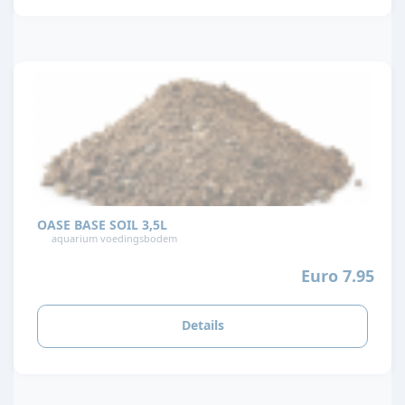
OASE BASE SOIL 3,5L
aquarium voedingsbodem
Euro 7.95
Details