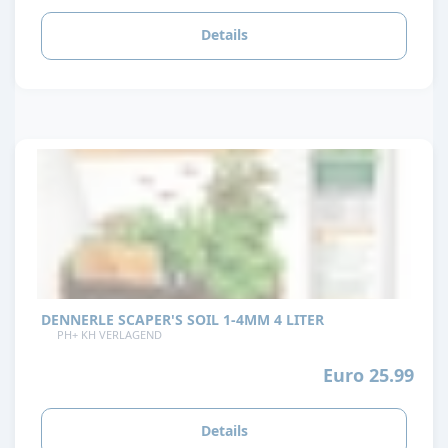
Details
DENNERLE SCAPER'S SOIL 1-4MM 4 LITER
PH+ KH VERLAGEND
Euro 25.99
Details