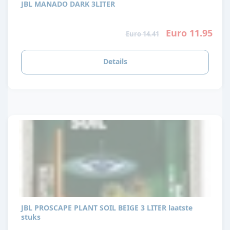
JBL MANADO DARK 3LITER
Euro 11.95
Euro 14.41
Details
JBL PROSCAPE PLANT SOIL BEIGE 3 LITER laatste
stuks