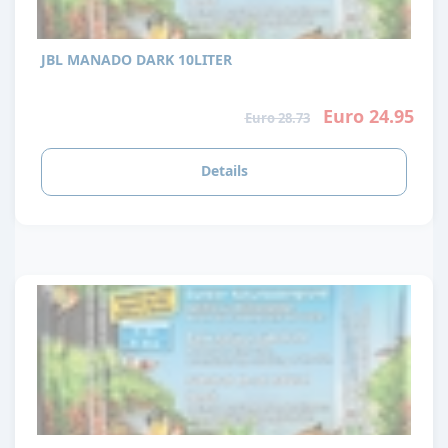
JBL MANADO DARK 10LITER
Euro 24.95
Euro 28.73
Details