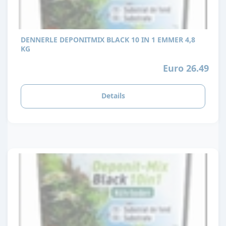
DENNERLE DEPONITMIX BLACK 10 IN 1 EMMER 4,8
KG
Euro 26.49
Details