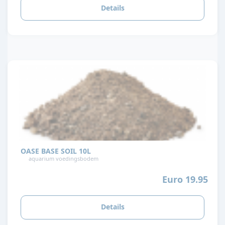
Details
OASE BASE SOIL 10L
aquarium voedingsbodem
Euro 19.95
Details