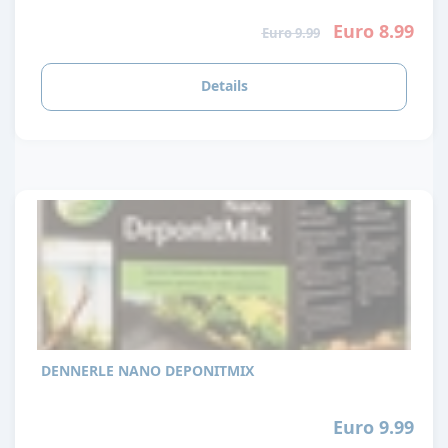
Euro 8.99
Euro 9.99
Details
DENNERLE NANO DEPONITMIX
Euro 9.99