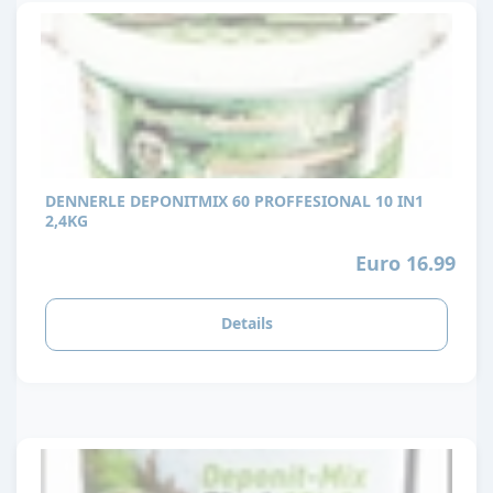
DENNERLE DEPONITMIX 60 PROFFESIONAL 10 IN1
2,4KG
Euro 16.99
Details