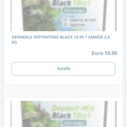
DENNERLE DEPONITMIX BLACK 10 IN 1 EMMER 2,4
KG
Euro 18.95
Details