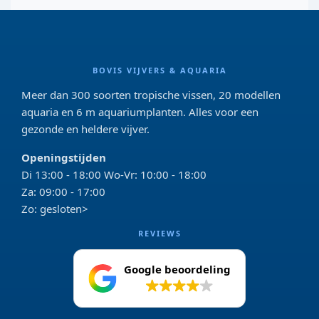
BOVIS VIJVERS & AQUARIA
Meer dan 300 soorten tropische vissen, 20 modellen
aquaria en 6 m aquariumplanten. Alles voor een
gezonde en heldere vijver.
Openingstijden
Di 13:00 - 18:00 Wo-Vr: 10:00 - 18:00
Za: 09:00 - 17:00
Zo: gesloten>
REVIEWS
Google beoordeling
4.2