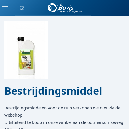
Zoeken
TUIN
Menu
Bestrijdingsmiddel
Bestrijdingsmiddelen voor de tuin verkopen we niet via de
webshop.
Uitsluitend te koop in onze winkel aan de ootmarsumseweg