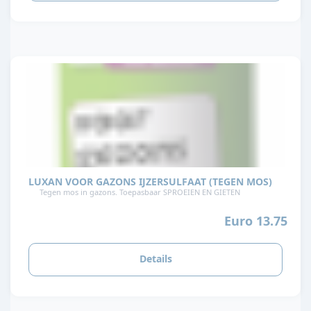
LUXAN VOOR GAZONS IJZERSULFAAT (TEGEN MOS)
Tegen mos in gazons. Toepasbaar SPROEIEN EN GIETEN
Euro 13.75
Details