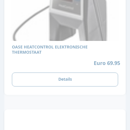
OASE HEATCONTROL ELEKTRONISCHE
THERMOSTAAT
Euro 69.95
Details