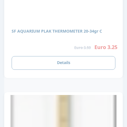
SF AQUARIUM PLAK THERMOMETER 20-34gr C
Euro 3.25
Euro 3.59
Details