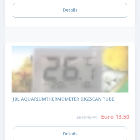
Details
JBL AQUARIUMTHERMOMETER DIGISCAN TUBE
Euro 13.50
Euro 16.41
Details