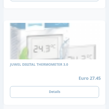
JUWEL DIGITAL THERMOMETER 3.0
Euro 27.45
Details