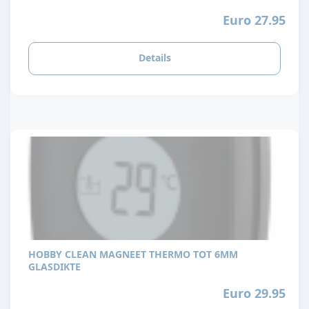
Euro 27.95
Details
HOBBY CLEAN MAGNEET THERMO TOT 6MM
GLASDIKTE
Euro 29.95