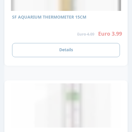
SF AQUARIUM THERMOMETER 15CM
Euro 3.99
Euro 4.09
Details