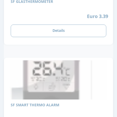
SF GLASTHERMOMETER
Euro 3.39
Details
SF SMART THERMO ALARM