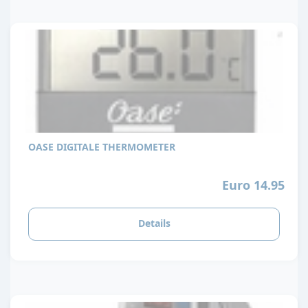
OASE DIGITALE THERMOMETER
Euro 14.95
Details