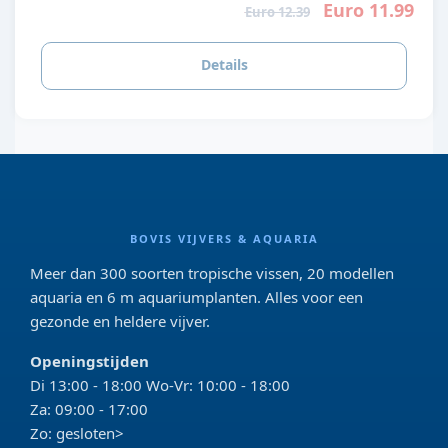
Euro 11.99
Euro 12.39
Details
BOVIS VIJVERS & AQUARIA
Meer dan 300 soorten tropische vissen, 20 modellen
aquaria en 6 m aquariumplanten. Alles voor een
gezonde en heldere vijver.
Openingstijden
Di 13:00 - 18:00 Wo-Vr: 10:00 - 18:00
Za: 09:00 - 17:00
Zo: gesloten>