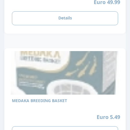
Euro 49.99
Details
MEDAKA BREEDING BASKET
Euro 5.49