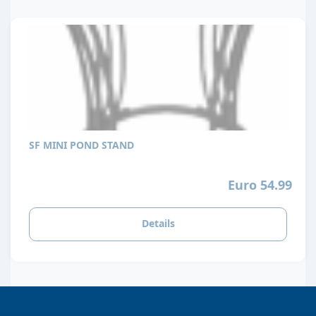
SF MINI POND STAND
Euro 54.99
Details