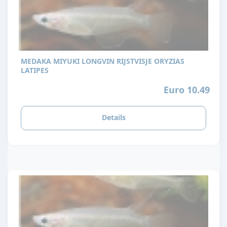
MEDAKA MIYUKI LONGVIN RIJSTVISJE ORYZIAS
LATIPES
Euro 10.49
Details