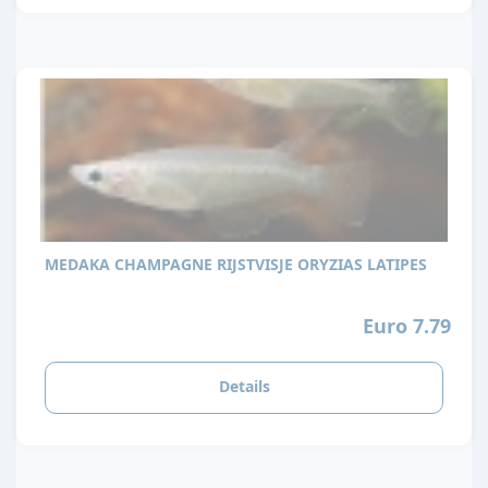
MEDAKA CHAMPAGNE RIJSTVISJE ORYZIAS LATIPES
Euro 7.79
Details