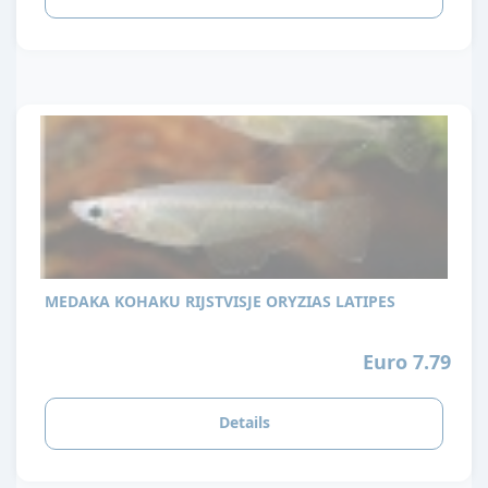
MEDAKA KOHAKU RIJSTVISJE ORYZIAS LATIPES
Euro 7.79
Details