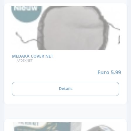
MEDAKA COVER NET
AFDEKNET
Euro 5.99
Details