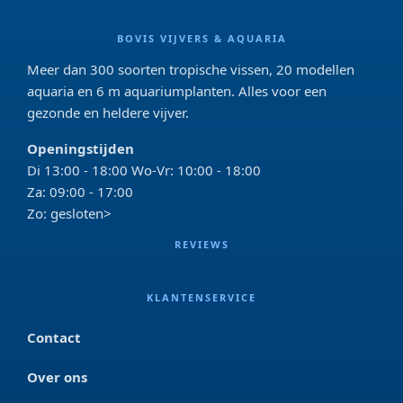
BOVIS VIJVERS & AQUARIA
Meer dan 300 soorten tropische vissen, 20 modellen
aquaria en 6 m aquariumplanten. Alles voor een
gezonde en heldere vijver.
Openingstijden
Di 13:00 - 18:00 Wo-Vr: 10:00 - 18:00
Za: 09:00 - 17:00
Zo: gesloten>
REVIEWS
KLANTENSERVICE
Contact
Over ons