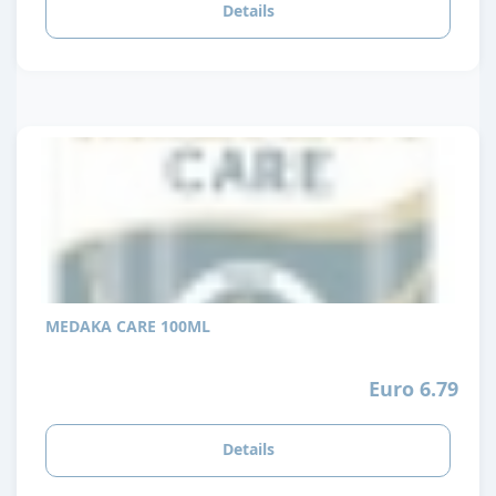
Details
MEDAKA CARE 100ML
Euro 6.79
Details