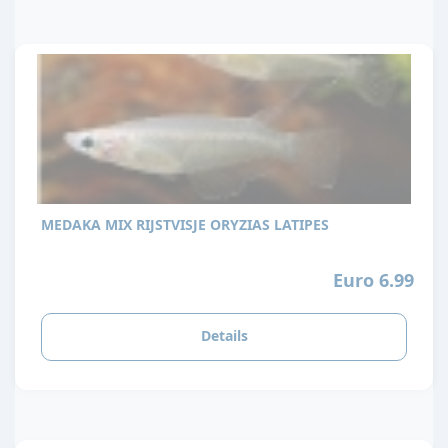
MEDAKA MIX RIJSTVISJE ORYZIAS LATIPES
Euro 6.99
Details