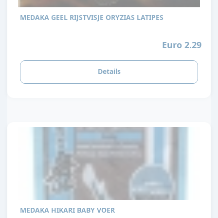
MEDAKA GEEL RIJSTVISJE ORYZIAS LATIPES
Euro 2.29
Details
MEDAKA HIKARI BABY VOER