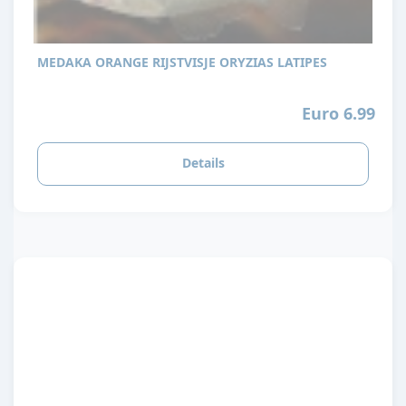
MEDAKA ORANGE RIJSTVISJE ORYZIAS LATIPES
Euro 6.99
Details