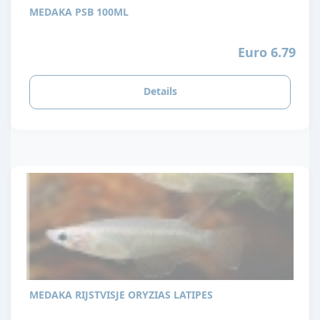
MEDAKA PSB 100ML
Euro 6.79
Details
MEDAKA RIJSTVISJE ORYZIAS LATIPES