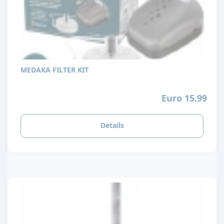
MEDAKA FILTER KIT
Euro 15.99
Details