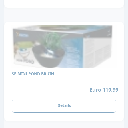
SF MINI POND BRUIN
Euro 119.99
Details