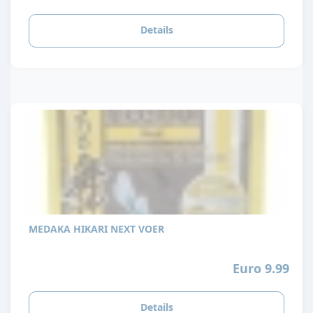
Details
MEDAKA HIKARI NEXT VOER
Euro 9.99
Details