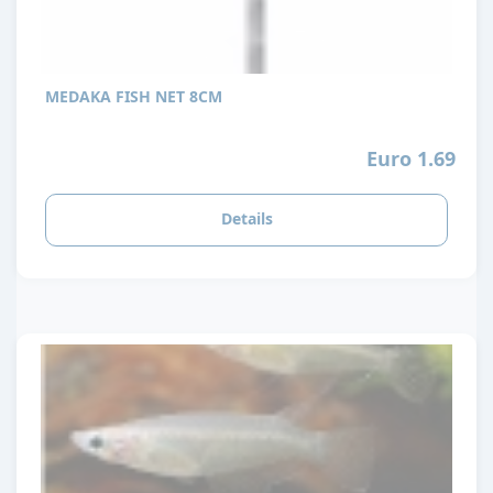
MEDAKA FISH NET 8CM
Euro 1.69
Details