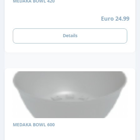
MEDAKA BOWL 420
Euro 24.99
Details
MEDAKA BOWL 600