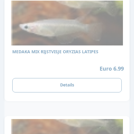
MEDAKA MIX RIJSTVISJE ORYZIAS LATIPES
Euro 6.99
Details