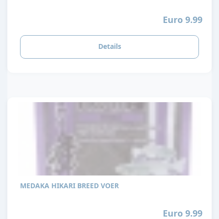
Euro 9.99
Details
MEDAKA HIKARI BREED VOER
Euro 9.99