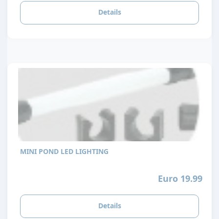
Details
MINI POND LED LIGHTING
Euro 19.99
Details