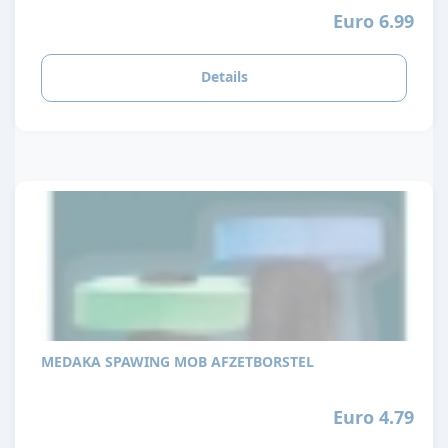
Euro 6.99
Details
MEDAKA SPAWING MOB AFZETBORSTEL
Euro 4.79