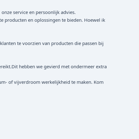
 onze service en persoonlijk advies.
ste producten en oplossingen te bieden. Hoewel ik
 klanten te voorzien van producten die passen bij
bereikt.Dit hebben we gevierd met ondermeer extra
rium- of vijverdroom werkelijkheid te maken. Kom