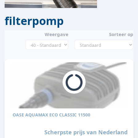
filterpomp
Weergave
Sorteer op
OASE AQUAMAX ECO CLASSIC 11500
Scherpste prijs van Nederland