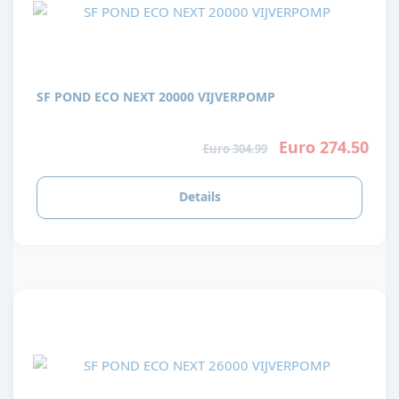
SF POND ECO NEXT 20000 VIJVERPOMP
Euro 274.50
Euro 304.99
Details