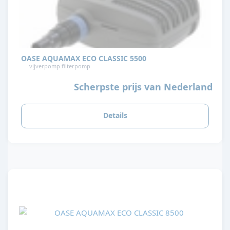
OASE AQUAMAX ECO CLASSIC 5500
vijverpomp filterpomp
Scherpste prijs van Nederland
Details