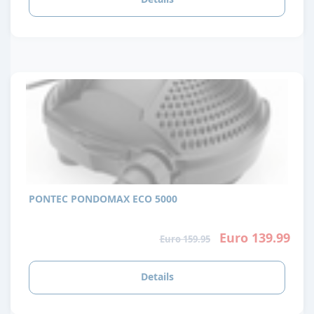
PONTEC PONDOMAX ECO 5000
Euro 139.99
Euro 159.95
Details