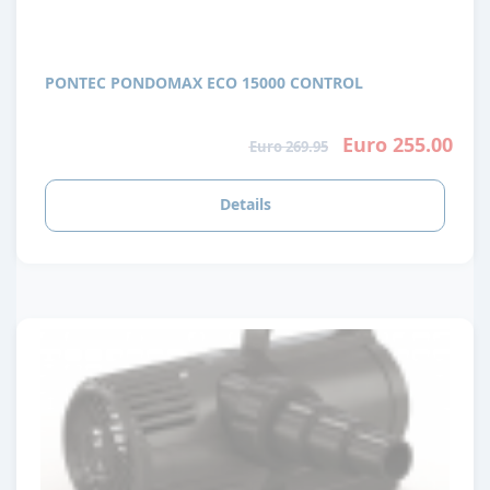
PONTEC PONDOMAX ECO 15000 CONTROL
Euro 255.00
Euro 269.95
Details