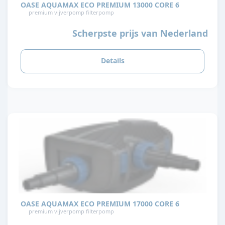
OASE AQUAMAX ECO PREMIUM 13000 CORE 6
premium vijverpomp filterpomp
Scherpste prijs van Nederland
Details
OASE AQUAMAX ECO PREMIUM 17000 CORE 6
premium vijverpomp filterpomp