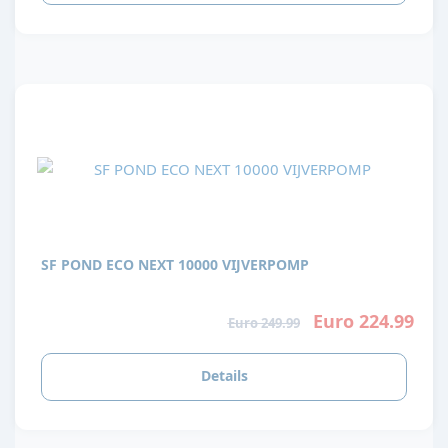
SF POND ECO NEXT 10000 VIJVERPOMP
Euro 224.99
Euro 249.99
Details