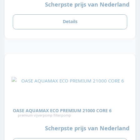
Scherpste prijs van Nederland
Details
OASE AQUAMAX ECO PREMIUM 21000 CORE 6
premium vijverpomp filterpomp
Scherpste prijs van Nederland