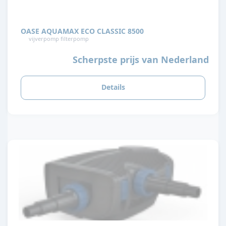
OASE AQUAMAX ECO CLASSIC 8500
vijverpomp filterpomp
Scherpste prijs van Nederland
Details