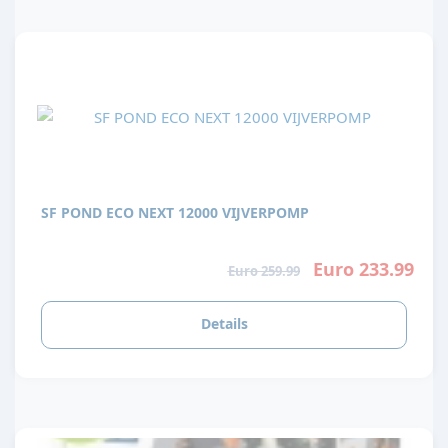
SF POND ECO NEXT 12000 VIJVERPOMP
Euro 233.99
Euro 259.99
Details