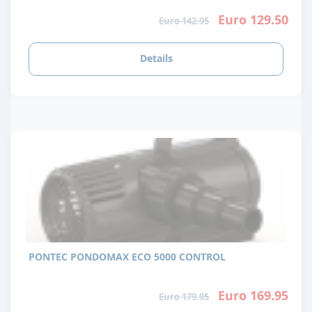
Euro 129.50
Euro 142.95
Details
PONTEC PONDOMAX ECO 5000 CONTROL
Euro 169.95
Euro 179.95