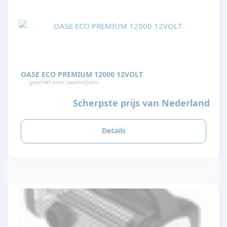
OASE ECO PREMIUM 12000 12VOLT
geschikt voor zwemvijvers
Scherpste prijs van Nederland
Details