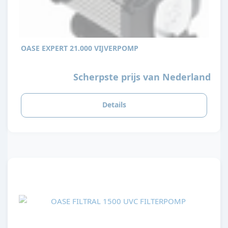
OASE EXPERT 21.000 VIJVERPOMP
Scherpste prijs van Nederland
Details