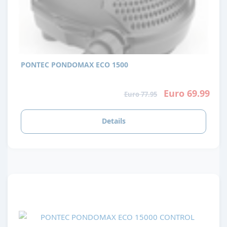
PONTEC PONDOMAX ECO 1500
Euro 69.99
Euro 77.95
Details