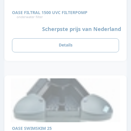
OASE FILTRAL 1500 UVC FILTERPOMP
onderwater filter
Scherpste prijs van Nederland
Details
OASE SWIMSKIM 25