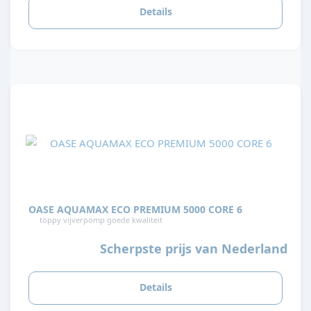
Details
OASE AQUAMAX ECO PREMIUM 5000 CORE 6
toppy vijverpomp goede kwaliteit
Scherpste prijs van Nederland
Details