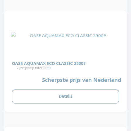
OASE AQUAMAX ECO CLASSIC 2500E
vijverpomp filterpomp
Scherpste prijs van Nederland
Details