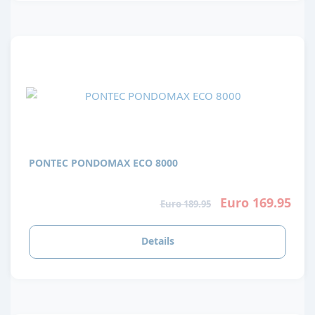
PONTEC PONDOMAX ECO 8000
Euro 169.95
Euro 189.95
Details