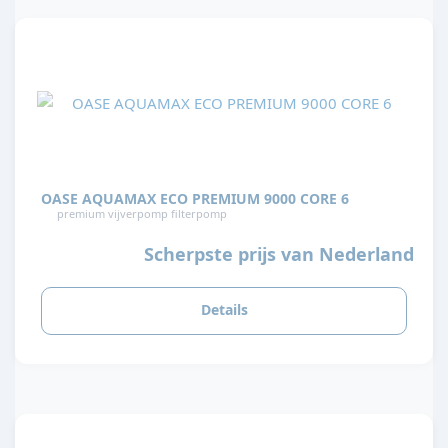
OASE AQUAMAX ECO PREMIUM 9000 CORE 6
premium vijverpomp filterpomp
Scherpste prijs van Nederland
Details