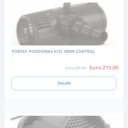
PONTEC PONDOMAX ECO 10000 CONTROL
Euro 215.00
Euro 229.50
Details