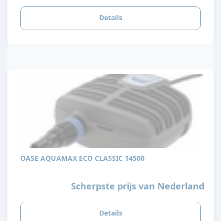
Details
OASE AQUAMAX ECO CLASSIC 14500
Scherpste prijs van Nederland
Details