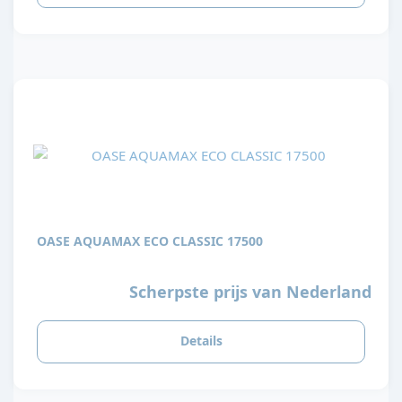
OASE AQUAMAX ECO CLASSIC 17500
Scherpste prijs van Nederland
Details