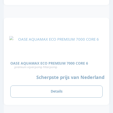
OASE AQUAMAX ECO PREMIUM 7000 CORE 6
premium vijverpomp filterpomp
Scherpste prijs van Nederland
Details