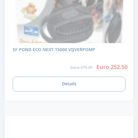
SF POND ECO NEXT 15000 VIJVERPOMP
Euro 252.50
Euro 279.99
Details