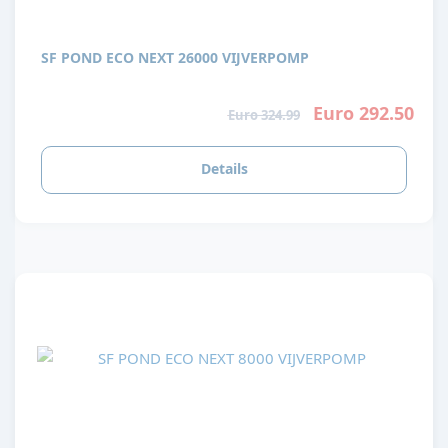
SF POND ECO NEXT 26000 VIJVERPOMP
Euro 292.50
Euro 324.99
Details