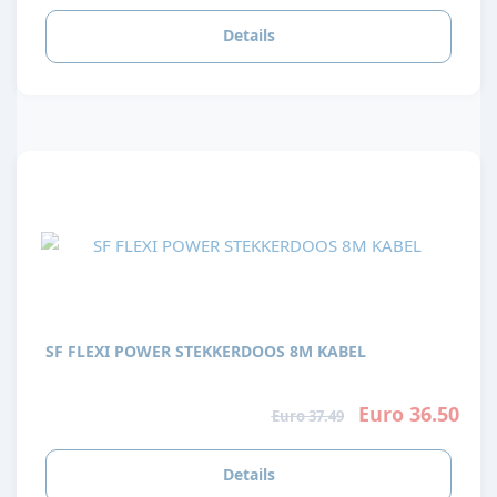
Details
SF FLEXI POWER STEKKERDOOS 8M KABEL
Euro 36.50
Euro 37.49
Details