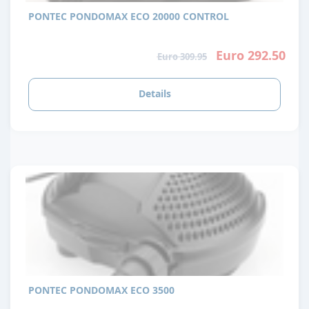
PONTEC PONDOMAX ECO 20000 CONTROL
Euro 292.50
Euro 309.95
Details
PONTEC PONDOMAX ECO 3500