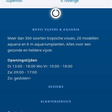
Superfish
tl /overige
BOVIS VIJVERS & AQUARIA
Meer dan 300 soorten tropische vissen, 20 modellen
aquaria en 6 m aquariumplanten. Alles voor een
gezonde en heldere vijver.
Openingstijden
Di 13:00 - 18:00 Wo-Vr: 10:00 - 18:00
Za: 09:00 - 17:00
Zo: gesloten>
REVIEWS
KLANTENSERVICE