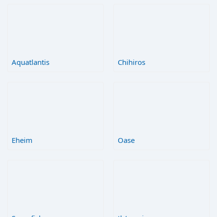
Aquatlantis
Chihiros
Eheim
Oase