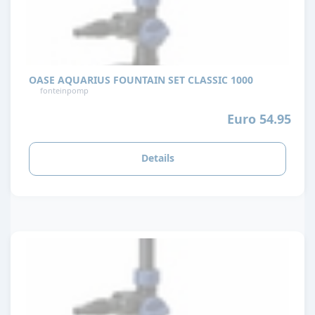
OASE AQUARIUS FOUNTAIN SET CLASSIC 1000
fonteinpomp
Euro 54.95
Details