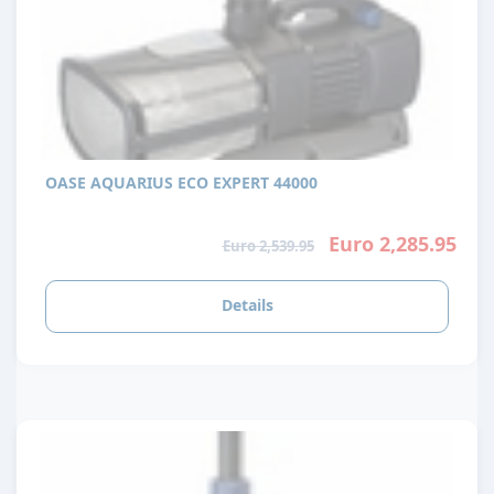
OASE AQUARIUS ECO EXPERT 44000
Euro 2,285.95
Euro 2,539.95
Details