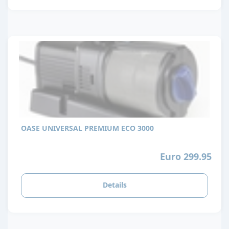
OASE UNIVERSAL PREMIUM ECO 3000
Euro 299.95
Details