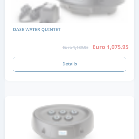
OASE WATER QUINTET
Euro 1,075.95
Euro 1,189.95
Details