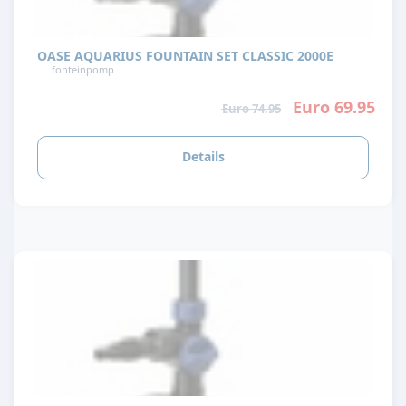
OASE AQUARIUS FOUNTAIN SET CLASSIC 2000E
fonteinpomp
Euro 69.95
Euro 74.95
Details