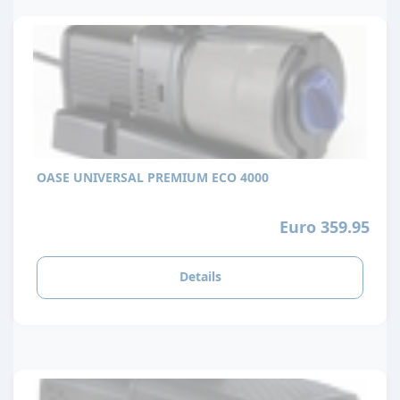
OASE UNIVERSAL PREMIUM ECO 4000
Euro 359.95
Details