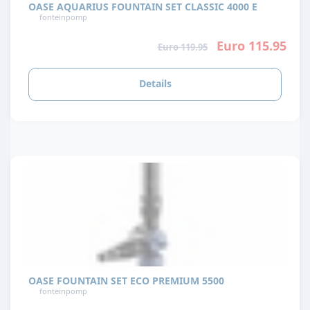
OASE AQUARIUS FOUNTAIN SET CLASSIC 4000 E
fonteinpomp
Euro 115.95
Euro 119.95
Details
OASE FOUNTAIN SET ECO PREMIUM 5500
fonteinpomp