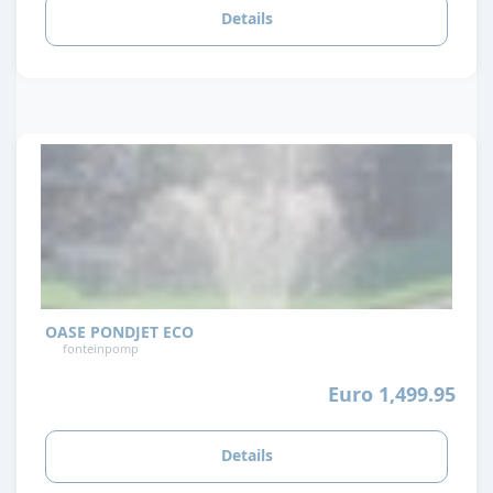
Details
OASE PONDJET ECO
fonteinpomp
Euro 1,499.95
Details