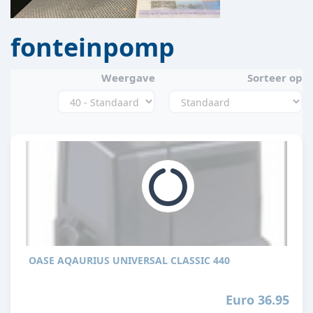
fonteinpomp
Weergave
Sorteer op
OASE AQAURIUS UNIVERSAL CLASSIC 440
Euro 36.95