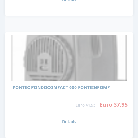
PONTEC PONDOCOMPACT 600 FONTEINPOMP
Euro 37.95
Euro 41.95
Details