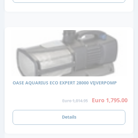
OASE AQUARIUS ECO EXPERT 28000 VIJVERPOMP
Euro 1,795.00
Euro 1,814.95
Details