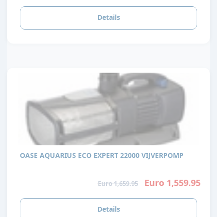
Details
OASE AQUARIUS ECO EXPERT 22000 VIJVERPOMP
Euro 1,559.95
Euro 1,659.95
Details