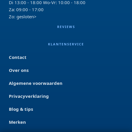
Di 13:00 - 18:00 Wo-Vr: 10:00 - 18:00
Za: 09:00 - 17:00
Zo: gesloten>
REVIEWS
KLANTENSERVICE
Contact
Over ons
Algemene voorwaarden
Privacyverklaring
Blog & tips
Merken