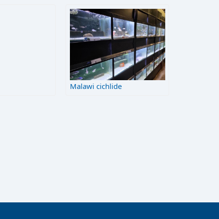
Malawi cichlide