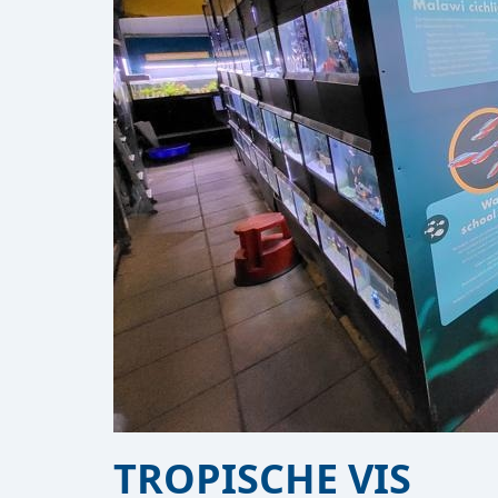
TROPISCHE VIS